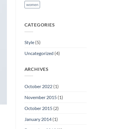
women
CATEGORIES
Style
(5)
Uncategorized
(4)
ARCHIVES
October 2022
(1)
November 2015
(1)
October 2015
(2)
January 2014
(1)