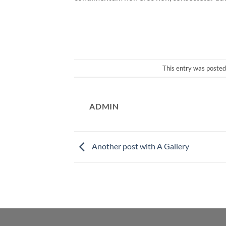
This entry was posted
ADMIN
Another post with A Gallery