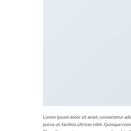
Lorem ipsum dolor sit amet, consectetur adip
purus ut, facilisis ultrices nibh. Quisque co